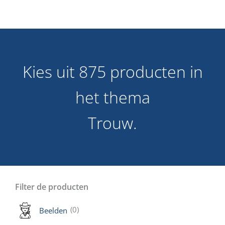
Kies uit 875 producten in
het thema
Trouw.
Filter de producten
(0)
Beelden