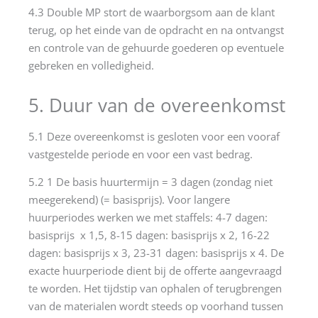
4.3 Double MP stort de waarborgsom aan de klant
terug, op het einde van de opdracht en na ontvangst
en controle van de gehuurde goederen op eventuele
gebreken en volledigheid.
5. Duur van de overeenkomst
5.1 Deze overeenkomst is gesloten voor een vooraf
vastgestelde periode en voor een vast bedrag.
5.2 1 De basis huurtermijn = 3 dagen (zondag niet
meegerekend) (= basisprijs). Voor langere
huurperiodes werken we met staffels: 4-7 dagen:
basisprijs x 1,5, 8-15 dagen: basisprijs x 2, 16-22
dagen: basisprijs x 3, 23-31 dagen: basisprijs x 4. De
exacte huurperiode dient bij de offerte aangevraagd
te worden. Het tijdstip van ophalen of terugbrengen
van de materialen wordt steeds op voorhand tussen