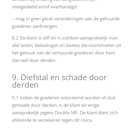
meegedeeld en/of overhandigd.
– mag in geen geval veranderingen aan de gehuurde
goederen aanbrengen.
8.2 De klant is zelf en in solidum aansprakelijk voor
alle lasten, belastingen en boetes die voortvloeien uit
het gebruik van de verhuurde goederen door hem
dan wel door derden.
9. Diefstal en schade door
derden
9.1 Indien de goederen ontvreemd worden of stuk
gemaakt door derden, is de klant als enige
aansprakelijk jegens Double MP. De klant dient zich
afdoende te verzekeren tegen dit risico.