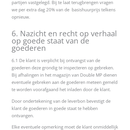
partijen vastgelegd. Bij te laat terugbrengen vragen
we per extra dag 20% van de basishuurprijs telkens
opnieuw.
6. Nazicht en recht op verhaal
op goede staat van de
goederen
6.1 De klant is verplicht bij ontvangst van de
goederen deze grondig te inspecteren op gebreken.
Bij afhalingen in het magazijn van Double MP dienen
eventuele gebreken aan de goederen meteen gemeld
te worden voorafgaand het inladen door de klant.
Door ondertekening van de leverbon bevestigt de
klant de goederen in goede staat te hebben
ontvangen.
Elke eventuele opmerking moet de klant onmiddellijk