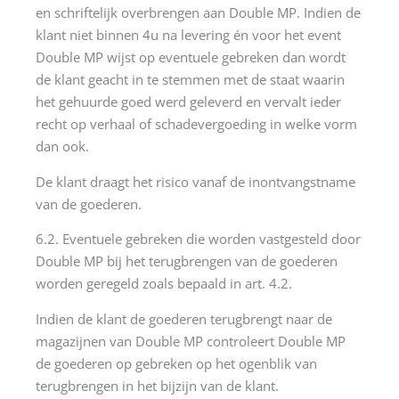
en schriftelijk overbrengen aan Double MP. Indien de
klant niet binnen 4u na levering én voor het event
Double MP wijst op eventuele gebreken dan wordt
de klant geacht in te stemmen met de staat waarin
het gehuurde goed werd geleverd en vervalt ieder
recht op verhaal of schadevergoeding in welke vorm
dan ook.
De klant draagt het risico vanaf de inontvangstname
van de goederen.
6.2. Eventuele gebreken die worden vastgesteld door
Double MP bij het terugbrengen van de goederen
worden geregeld zoals bepaald in art. 4.2.
Indien de klant de goederen terugbrengt naar de
magazijnen van Double MP controleert Double MP
de goederen op gebreken op het ogenblik van
terugbrengen in het bijzijn van de klant.