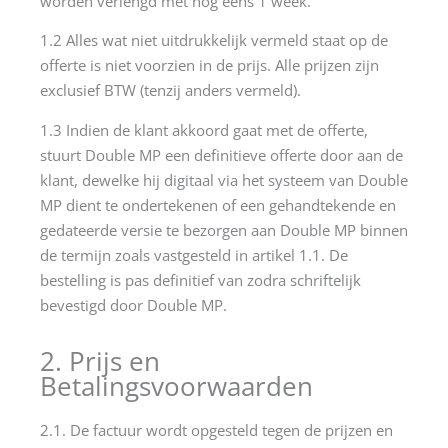
worden verlengd met nog eens 1 week.
1.2 Alles wat niet uitdrukkelijk vermeld staat op de
offerte is niet voorzien in de prijs. Alle prijzen zijn
exclusief BTW (tenzij anders vermeld).
1.3 Indien de klant akkoord gaat met de offerte,
stuurt Double MP een definitieve offerte door aan de
klant, dewelke hij digitaal via het systeem van Double
MP dient te ondertekenen of een gehandtekende en
gedateerde versie te bezorgen aan Double MP binnen
de termijn zoals vastgesteld in artikel 1.1. De
bestelling is pas definitief van zodra schriftelijk
bevestigd door Double MP.
2. Prijs en
Betalingsvoorwaarden
2.1. De factuur wordt opgesteld tegen de prijzen en