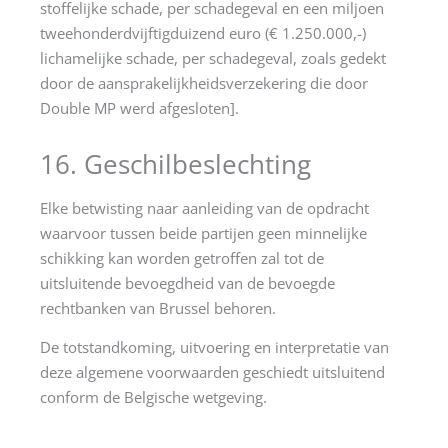
stoffelijke schade, per schadegeval en een miljoen
tweehonderdvijftigduizend euro (€ 1.250.000,-)
lichamelijke schade, per schadegeval, zoals gedekt
door de aansprakelijkheidsverzekering die door
Double MP werd afgesloten].
16. Geschilbeslechting
Elke betwisting naar aanleiding van de opdracht
waarvoor tussen beide partijen geen minnelijke
schikking kan worden getroffen zal tot de
uitsluitende bevoegdheid van de bevoegde
rechtbanken van Brussel behoren.
De totstandkoming, uitvoering en interpretatie van
deze algemene voorwaarden geschiedt uitsluitend
conform de Belgische wetgeving.