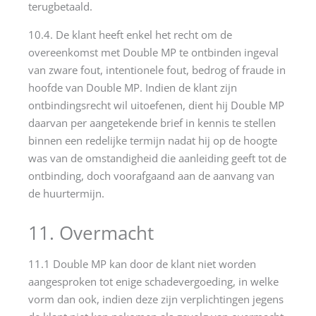
terugbetaald.
10.4. De klant heeft enkel het recht om de
overeenkomst met Double MP te ontbinden ingeval
van zware fout, intentionele fout, bedrog of fraude in
hoofde van Double MP. Indien de klant zijn
ontbindingsrecht wil uitoefenen, dient hij Double MP
daarvan per aangetekende brief in kennis te stellen
binnen een redelijke termijn nadat hij op de hoogte
was van de omstandigheid die aanleiding geeft tot de
ontbinding, doch voorafgaand aan de aanvang van
de huurtermijn.
11. Overmacht
11.1 Double MP kan door de klant niet worden
aangesproken tot enige schadevergoeding, in welke
vorm dan ook, indien deze zijn verplichtingen jegens