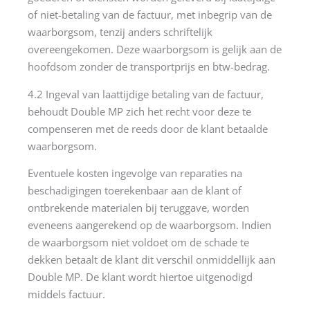
of niet-betaling van de factuur, met inbegrip van de
waarborgsom, tenzij anders schriftelijk
overeengekomen. Deze waarborgsom is gelijk aan de
hoofdsom zonder de transportprijs en btw-bedrag.
4.2 Ingeval van laattijdige betaling van de factuur,
behoudt Double MP zich het recht voor deze te
compenseren met de reeds door de klant betaalde
waarborgsom.
Eventuele kosten ingevolge van reparaties na
beschadigingen toerekenbaar aan de klant of
ontbrekende materialen bij teruggave, worden
eveneens aangerekend op de waarborgsom. Indien
de waarborgsom niet voldoet om de schade te
dekken betaalt de klant dit verschil onmiddellijk aan
Double MP. De klant wordt hiertoe uitgenodigd
middels factuur.