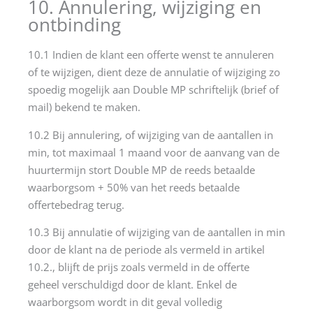
10. Annulering, wijziging en
ontbinding
10.1 Indien de klant een offerte wenst te annuleren
of te wijzigen, dient deze de annulatie of wijziging zo
spoedig mogelijk aan Double MP schriftelijk (brief of
mail) bekend te maken.
10.2 Bij annulering, of wijziging van de aantallen in
min, tot maximaal 1 maand voor de aanvang van de
huurtermijn stort Double MP de reeds betaalde
waarborgsom + 50% van het reeds betaalde
offertebedrag terug.
10.3 Bij annulatie of wijziging van de aantallen in min
door de klant na de periode als vermeld in artikel
10.2., blijft de prijs zoals vermeld in de offerte
geheel verschuldigd door de klant. Enkel de
waarborgsom wordt in dit geval volledig