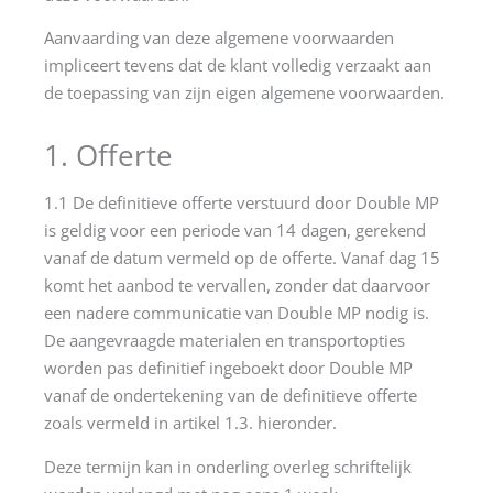
Aanvaarding van deze algemene voorwaarden
impliceert tevens dat de klant volledig verzaakt aan
de toepassing van zijn eigen algemene voorwaarden.
1. Offerte
1.1 De definitieve offerte verstuurd door Double MP
is geldig voor een periode van 14 dagen, gerekend
vanaf de datum vermeld op de offerte. Vanaf dag 15
komt het aanbod te vervallen, zonder dat daarvoor
een nadere communicatie van Double MP nodig is.
De aangevraagde materialen en transportopties
worden pas definitief ingeboekt door Double MP
vanaf de ondertekening van de definitieve offerte
zoals vermeld in artikel 1.3. hieronder.
Deze termijn kan in onderling overleg schriftelijk