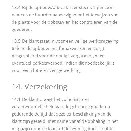
13.4 Bij de opbouw/afbraak is er steeds 1 persoon
namens de huurder aanwezig voor het toewijzen van
de plaats voor de opbouw en het controleren van de
goederen.
13.5 De klant staat in voor een veilige werkomgeving
tijdens de opbouw en afbraakwerken en zorgt
desgevallend voor de nodige vergunningen en
eventueel parkeerverbod, indien dit noodzakelijk is
voor een vlotte en veilige werking.
14. Verzekering
14.1 De klant draagt het volle risico en
verantwoordelijkheid van de gehuurde goederen
gedurende de tijd dat deze ter beschikking van de
klant zijn gesteld, met name vanaf de ophaling in het
magazijn door de klant of de levering door Double