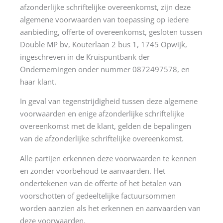
afzonderlijke schriftelijke overeenkomst, zijn deze
algemene voorwaarden van toepassing op iedere
aanbieding, offerte of overeenkomst, gesloten tussen
Double MP bv, Kouterlaan 2 bus 1, 1745 Opwijk,
ingeschreven in de Kruispuntbank der
Ondernemingen onder nummer 0872497578, en
haar klant.
In geval van tegenstrijdigheid tussen deze algemene
voorwaarden en enige afzonderlijke schriftelijke
overeenkomst met de klant, gelden de bepalingen
van de afzonderlijke schriftelijke overeenkomst.
Alle partijen erkennen deze voorwaarden te kennen
en zonder voorbehoud te aanvaarden. Het
ondertekenen van de offerte of het betalen van
voorschotten of gedeeltelijke factuursommen
worden aanzien als het erkennen en aanvaarden van
deze voorwaarden.