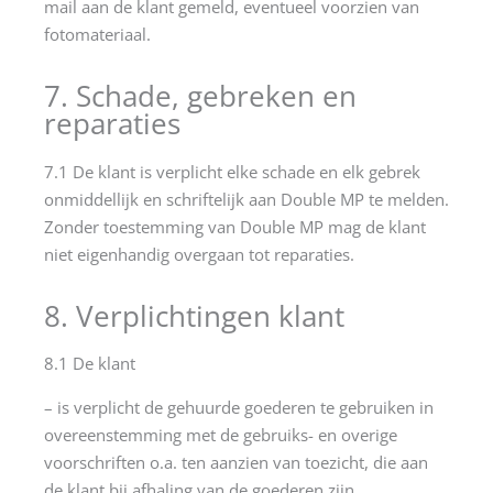
mail aan de klant gemeld, eventueel voorzien van
fotomateriaal.
7. Schade, gebreken en
reparaties
7.1 De klant is verplicht elke schade en elk gebrek
onmiddellijk en schriftelijk aan Double MP te melden.
Zonder toestemming van Double MP mag de klant
niet eigenhandig overgaan tot reparaties.
8. Verplichtingen klant
8.1 De klant
– is verplicht de gehuurde goederen te gebruiken in
overeenstemming met de gebruiks- en overige
voorschriften o.a. ten aanzien van toezicht, die aan
de klant bij afhaling van de goederen zijn