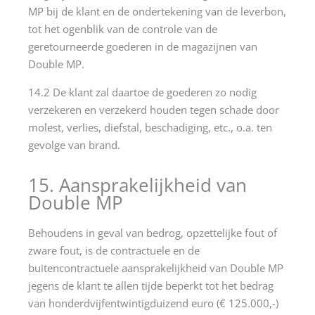
MP bij de klant en de ondertekening van de leverbon,
tot het ogenblik van de controle van de
geretourneerde goederen in de magazijnen van
Double MP.
14.2 De klant zal daartoe de goederen zo nodig
verzekeren en verzekerd houden tegen schade door
molest, verlies, diefstal, beschadiging, etc., o.a. ten
gevolge van brand.
15. Aansprakelijkheid van
Double MP
Behoudens in geval van bedrog, opzettelijke fout of
zware fout, is de contractuele en de
buitencontractuele aansprakelijkheid van Double MP
jegens de klant te allen tijde beperkt tot het bedrag
van honderdvijfentwintigduizend euro (€ 125.000,-)