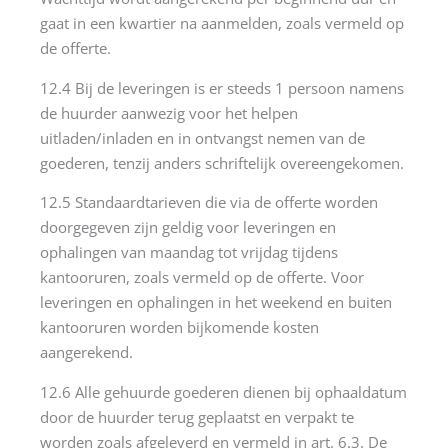
gaat in een kwartier na aanmelden, zoals vermeld op
de offerte.
12.4 Bij de leveringen is er steeds 1 persoon namens
de huurder aanwezig voor het helpen
uitladen/inladen en in ontvangst nemen van de
goederen, tenzij anders schriftelijk overeengekomen.
12.5 Standaardtarieven die via de offerte worden
doorgegeven zijn geldig voor leveringen en
ophalingen van maandag tot vrijdag tijdens
kantooruren, zoals vermeld op de offerte. Voor
leveringen en ophalingen in het weekend en buiten
kantooruren worden bijkomende kosten
aangerekend.
12.6 Alle gehuurde goederen dienen bij ophaaldatum
door de huurder terug geplaatst en verpakt te
worden zoals afgeleverd en vermeld in art. 6.3. De