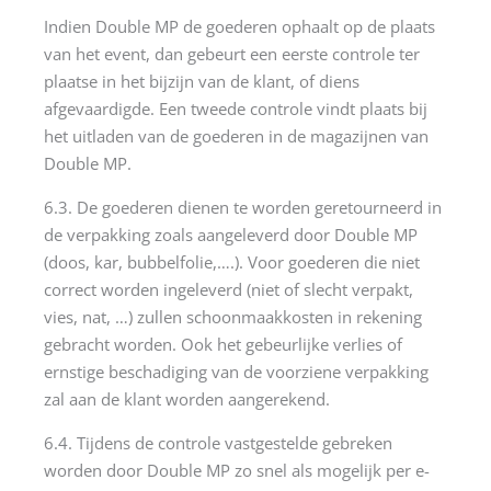
Indien Double MP de goederen ophaalt op de plaats
van het event, dan gebeurt een eerste controle ter
plaatse in het bijzijn van de klant, of diens
afgevaardigde. Een tweede controle vindt plaats bij
het uitladen van de goederen in de magazijnen van
Double MP.
6.3. De goederen dienen te worden geretourneerd in
de verpakking zoals aangeleverd door Double MP
(doos, kar, bubbelfolie,….). Voor goederen die niet
correct worden ingeleverd (niet of slecht verpakt,
vies, nat, …) zullen schoonmaakkosten in rekening
gebracht worden. Ook het gebeurlijke verlies of
ernstige beschadiging van de voorziene verpakking
zal aan de klant worden aangerekend.
6.4. Tijdens de controle vastgestelde gebreken
worden door Double MP zo snel als mogelijk per e-