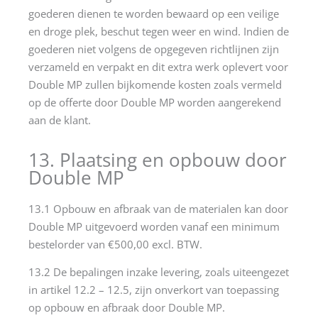
goederen dienen te worden bewaard op een veilige
en droge plek, beschut tegen weer en wind. Indien de
goederen niet volgens de opgegeven richtlijnen zijn
verzameld en verpakt en dit extra werk oplevert voor
Double MP zullen bijkomende kosten zoals vermeld
op de offerte door Double MP worden aangerekend
aan de klant.
13. Plaatsing en opbouw door
Double MP
13.1 Opbouw en afbraak van de materialen kan door
Double MP uitgevoerd worden vanaf een minimum
bestelorder van €500,00 excl. BTW.
13.2 De bepalingen inzake levering, zoals uiteengezet
in artikel 12.2 – 12.5, zijn onverkort van toepassing
op opbouw en afbraak door Double MP.