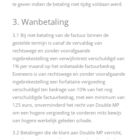
te geven indien de betaling niet tijdig voldaan werd.
3. Wanbetaling
3.1 Bij niet-betaling van de factuur binnen de
gestelde termijn is vanaf de vervaldag van
rechtswege en zonder voorafgaande
ingebrekestelling een verwijlintrest verschuldigd van
1% per maand op het onbetaalde factuurbedrag.
Eveneens is van rechtswege en zonder voorafgaande
ingebrekestelling een forfaitaire vergoeding
verschuldigd ten bedrage van 10% van het nog
verschuldigde factuurbedrag, met een minimum van
125 euro, onverminderd het recht van Double MP
om een hogere vergoeding te vorderen mits bewijs
van hogere werkelijk geleden schade.
3.2 Betalingen die de klant aan Double MP verricht,