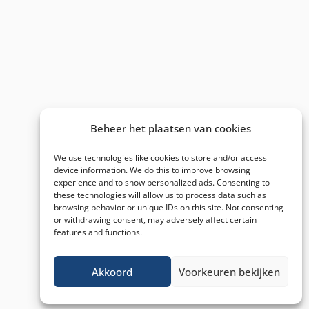
Beheer het plaatsen van cookies
We use technologies like cookies to store and/or access
device information. We do this to improve browsing
experience and to show personalized ads. Consenting to
these technologies will allow us to process data such as
browsing behavior or unique IDs on this site. Not consenting
or withdrawing consent, may adversely affect certain
features and functions.
Akkoord
Voorkeuren bekijken