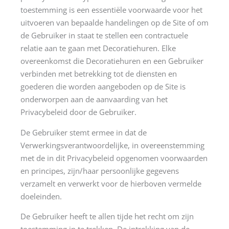
toestemming is een essentiële voorwaarde voor het
uitvoeren van bepaalde handelingen op de Site of om
de Gebruiker in staat te stellen een contractuele
relatie aan te gaan met Decoratiehuren. Elke
overeenkomst die Decoratiehuren en een Gebruiker
verbinden met betrekking tot de diensten en
goederen die worden aangeboden op de Site is
onderworpen aan de aanvaarding van het
Privacybeleid door de Gebruiker.
De Gebruiker stemt ermee in dat de
Verwerkingsverantwoordelijke, in overeenstemming
met de in dit Privacybeleid opgenomen voorwaarden
en principes, zijn/haar persoonlijke gegevens
verzamelt en verwerkt voor de hierboven vermelde
doeleinden.
De Gebruiker heeft te allen tijde het recht om zijn