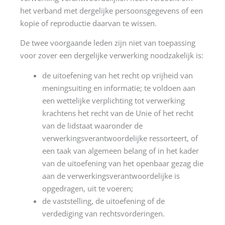
het verband met dergelijke persoonsgegevens of een
kopie of reproductie daarvan te wissen.
De twee voorgaande leden zijn niet van toepassing
voor zover een dergelijke verwerking noodzakelijk is:
de uitoefening van het recht op vrijheid van
meningsuiting en informatie; te voldoen aan
een wettelijke verplichting tot verwerking
krachtens het recht van de Unie of het recht
van de lidstaat waaronder de
verwerkingsverantwoordelijke ressorteert, of
een taak van algemeen belang of in het kader
van de uitoefening van het openbaar gezag die
aan de verwerkingsverantwoordelijke is
opgedragen, uit te voeren;
de vaststelling, de uitoefening of de
verdediging van rechtsvorderingen.