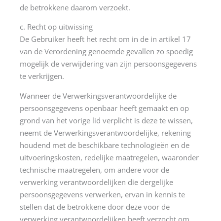
de betrokkene daarom verzoekt.
c. Recht op uitwissing
De Gebruiker heeft het recht om in de in artikel 17
van de Verordening genoemde gevallen zo spoedig
mogelijk de verwijdering van zijn persoonsgegevens
te verkrijgen.
Wanneer de Verwerkingsverantwoordelijke de
persoonsgegevens openbaar heeft gemaakt en op
grond van het vorige lid verplicht is deze te wissen,
neemt de Verwerkingsverantwoordelijke, rekening
houdend met de beschikbare technologieën en de
uitvoeringskosten, redelijke maatregelen, waaronder
technische maatregelen, om andere voor de
verwerking verantwoordelijken die dergelijke
persoonsgegevens verwerken, ervan in kennis te
stellen dat de betrokkene door deze voor de
verwerking verantwoordelijken heeft verzocht om