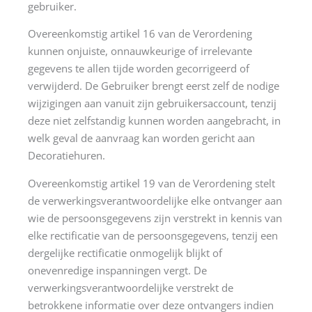
gebruiker.
Overeenkomstig artikel 16 van de Verordening
kunnen onjuiste, onnauwkeurige of irrelevante
gegevens te allen tijde worden gecorrigeerd of
verwijderd. De Gebruiker brengt eerst zelf de nodige
wijzigingen aan vanuit zijn gebruikersaccount, tenzij
deze niet zelfstandig kunnen worden aangebracht, in
welk geval de aanvraag kan worden gericht aan
Decoratiehuren.
Overeenkomstig artikel 19 van de Verordening stelt
de verwerkingsverantwoordelijke elke ontvanger aan
wie de persoonsgegevens zijn verstrekt in kennis van
elke rectificatie van de persoonsgegevens, tenzij een
dergelijke rectificatie onmogelijk blijkt of
onevenredige inspanningen vergt. De
verwerkingsverantwoordelijke verstrekt de
betrokkene informatie over deze ontvangers indien