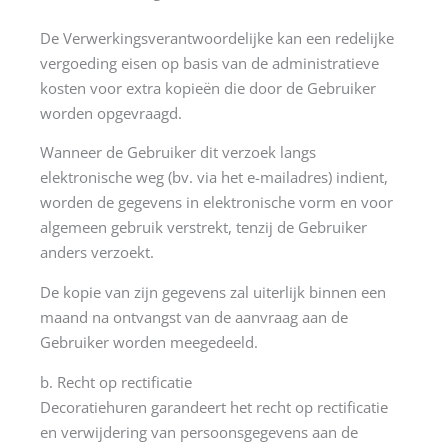
De Verwerkingsverantwoordelijke kan een redelijke
vergoeding eisen op basis van de administratieve
kosten voor extra kopieën die door de Gebruiker
worden opgevraagd.
Wanneer de Gebruiker dit verzoek langs
elektronische weg (bv. via het e-mailadres) indient,
worden de gegevens in elektronische vorm en voor
algemeen gebruik verstrekt, tenzij de Gebruiker
anders verzoekt.
De kopie van zijn gegevens zal uiterlijk binnen een
maand na ontvangst van de aanvraag aan de
Gebruiker worden meegedeeld.
b. Recht op rectificatie
Decoratiehuren garandeert het recht op rectificatie
en verwijdering van persoonsgegevens aan de