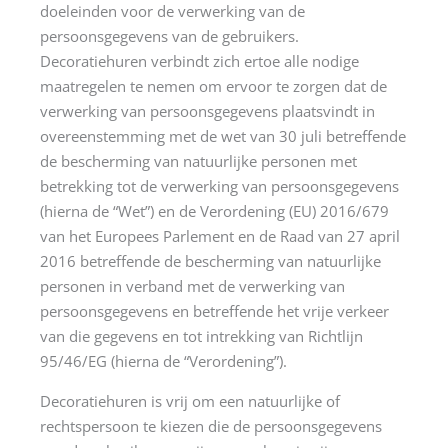
doeleinden voor de verwerking van de
persoonsgegevens van de gebruikers.
Decoratiehuren verbindt zich ertoe alle nodige
maatregelen te nemen om ervoor te zorgen dat de
verwerking van persoonsgegevens plaatsvindt in
overeenstemming met de wet van 30 juli betreffende
de bescherming van natuurlijke personen met
betrekking tot de verwerking van persoonsgegevens
(hierna de “Wet”) en de Verordening (EU) 2016/679
van het Europees Parlement en de Raad van 27 april
2016 betreffende de bescherming van natuurlijke
personen in verband met de verwerking van
persoonsgegevens en betreffende het vrije verkeer
van die gegevens en tot intrekking van Richtlijn
95/46/EG (hierna de “Verordening”).
Decoratiehuren is vrij om een natuurlijke of
rechtspersoon te kiezen die de persoonsgegevens