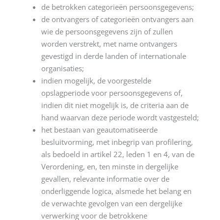
de betrokken categorieën persoonsgegevens;
de ontvangers of categorieën ontvangers aan
wie de persoonsgegevens zijn of zullen
worden verstrekt, met name ontvangers
gevestigd in derde landen of internationale
organisaties;
indien mogelijk, de voorgestelde
opslagperiode voor persoonsgegevens of,
indien dit niet mogelijk is, de criteria aan de
hand waarvan deze periode wordt vastgesteld;
het bestaan van geautomatiseerde
besluitvorming, met inbegrip van profilering,
als bedoeld in artikel 22, leden 1 en 4, van de
Verordening, en, ten minste in dergelijke
gevallen, relevante informatie over de
onderliggende logica, alsmede het belang en
de verwachte gevolgen van een dergelijke
verwerking voor de betrokkene