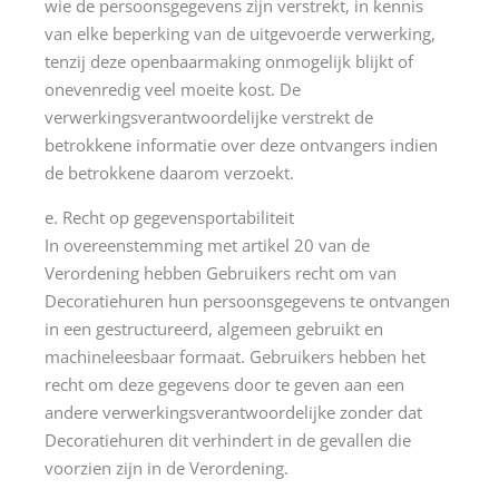
wie de persoonsgegevens zijn verstrekt, in kennis
van elke beperking van de uitgevoerde verwerking,
tenzij deze openbaarmaking onmogelijk blijkt of
onevenredig veel moeite kost. De
verwerkingsverantwoordelijke verstrekt de
betrokkene informatie over deze ontvangers indien
de betrokkene daarom verzoekt.
e. Recht op gegevensportabiliteit
In overeenstemming met artikel 20 van de
Verordening hebben Gebruikers recht om van
Decoratiehuren hun persoonsgegevens te ontvangen
in een gestructureerd, algemeen gebruikt en
machineleesbaar formaat. Gebruikers hebben het
recht om deze gegevens door te geven aan een
andere verwerkingsverantwoordelijke zonder dat
Decoratiehuren dit verhindert in de gevallen die
voorzien zijn in de Verordening.