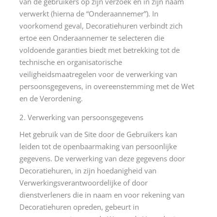
van de gebruikers op zijn verzoek en in zijn naam
verwerkt (hierna de “Onderaannemer”). In
voorkomend geval, Decoratiehuren verbindt zich
ertoe een Onderaannemer te selecteren die
voldoende garanties biedt met betrekking tot de
technische en organisatorische
veiligheidsmaatregelen voor de verwerking van
persoonsgegevens, in overeenstemming met de Wet
en de Verordening.
2. Verwerking van persoonsgegevens
Het gebruik van de Site door de Gebruikers kan
leiden tot de openbaarmaking van persoonlijke
gegevens. De verwerking van deze gegevens door
Decoratiehuren, in zijn hoedanigheid van
Verwerkingsverantwoordelijke of door
dienstverleners die in naam en voor rekening van
Decoratiehuren opreden, gebeurt in