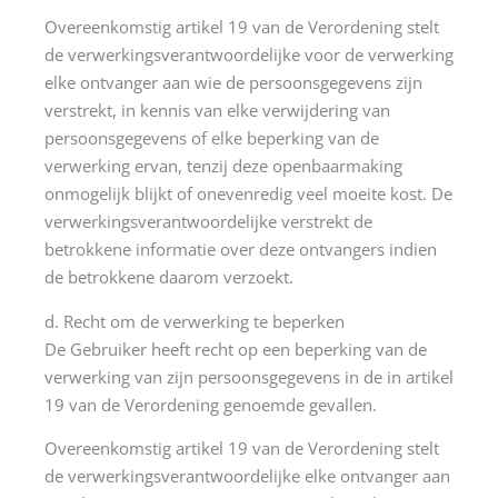
Overeenkomstig artikel 19 van de Verordening stelt
de verwerkingsverantwoordelijke voor de verwerking
elke ontvanger aan wie de persoonsgegevens zijn
verstrekt, in kennis van elke verwijdering van
persoonsgegevens of elke beperking van de
verwerking ervan, tenzij deze openbaarmaking
onmogelijk blijkt of onevenredig veel moeite kost. De
verwerkingsverantwoordelijke verstrekt de
betrokkene informatie over deze ontvangers indien
de betrokkene daarom verzoekt.
d. Recht om de verwerking te beperken
De Gebruiker heeft recht op een beperking van de
verwerking van zijn persoonsgegevens in de in artikel
19 van de Verordening genoemde gevallen.
Overeenkomstig artikel 19 van de Verordening stelt
de verwerkingsverantwoordelijke elke ontvanger aan