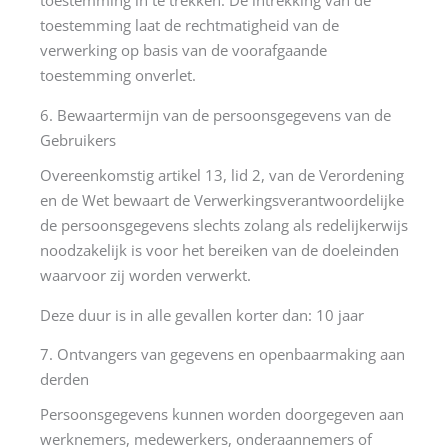
toestemming in te trekken. De intrekking van de
toestemming laat de rechtmatigheid van de
verwerking op basis van de voorafgaande
toestemming onverlet.
6. Bewaartermijn van de persoonsgegevens van de
Gebruikers
Overeenkomstig artikel 13, lid 2, van de Verordening
en de Wet bewaart de Verwerkingsverantwoordelijke
de persoonsgegevens slechts zolang als redelijkerwijs
noodzakelijk is voor het bereiken van de doeleinden
waarvoor zij worden verwerkt.
Deze duur is in alle gevallen korter dan: 10 jaar
7. Ontvangers van gegevens en openbaarmaking aan
derden
Persoonsgegevens kunnen worden doorgegeven aan
werknemers, medewerkers, onderaannemers of