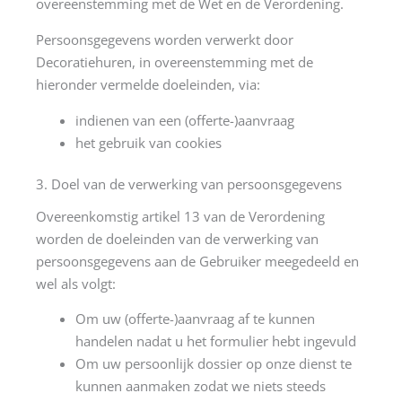
overeenstemming met de Wet en de Verordening.
Persoonsgegevens worden verwerkt door
Decoratiehuren, in overeenstemming met de
hieronder vermelde doeleinden, via:
indienen van een (offerte-)aanvraag
het gebruik van cookies
3. Doel van de verwerking van persoonsgegevens
Overeenkomstig artikel 13 van de Verordening
worden de doeleinden van de verwerking van
persoonsgegevens aan de Gebruiker meegedeeld en
wel als volgt:
Om uw (offerte-)aanvraag af te kunnen
handelen nadat u het formulier hebt ingevuld
Om uw persoonlijk dossier op onze dienst te
kunnen aanmaken zodat we niets steeds