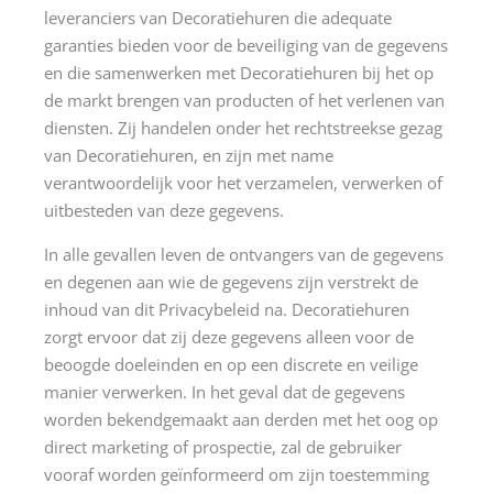
leveranciers van Decoratiehuren die adequate
garanties bieden voor de beveiliging van de gegevens
en die samenwerken met Decoratiehuren bij het op
de markt brengen van producten of het verlenen van
diensten. Zij handelen onder het rechtstreekse gezag
van Decoratiehuren, en zijn met name
verantwoordelijk voor het verzamelen, verwerken of
uitbesteden van deze gegevens.
In alle gevallen leven de ontvangers van de gegevens
en degenen aan wie de gegevens zijn verstrekt de
inhoud van dit Privacybeleid na. Decoratiehuren
zorgt ervoor dat zij deze gegevens alleen voor de
beoogde doeleinden en op een discrete en veilige
manier verwerken. In het geval dat de gegevens
worden bekendgemaakt aan derden met het oog op
direct marketing of prospectie, zal de gebruiker
vooraf worden geïnformeerd om zijn toestemming