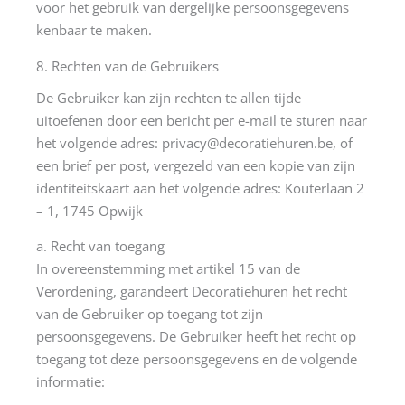
voor het gebruik van dergelijke persoonsgegevens
kenbaar te maken.
8. Rechten van de Gebruikers
De Gebruiker kan zijn rechten te allen tijde
uitoefenen door een bericht per e-mail te sturen naar
het volgende adres: privacy@decoratiehuren.be, of
een brief per post, vergezeld van een kopie van zijn
identiteitskaart aan het volgende adres: Kouterlaan 2
– 1, 1745 Opwijk
a. Recht van toegang
In overeenstemming met artikel 15 van de
Verordening, garandeert Decoratiehuren het recht
van de Gebruiker op toegang tot zijn
persoonsgegevens. De Gebruiker heeft het recht op
toegang tot deze persoonsgegevens en de volgende
informatie: