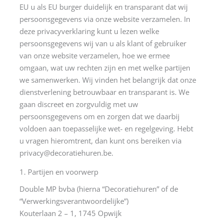
EU u als EU burger duidelijk en transparant dat wij
persoonsgegevens via onze website verzamelen. In
deze privacyverklaring kunt u lezen welke
persoonsgegevens wij van u als klant of gebruiker
van onze website verzamelen, hoe we ermee
omgaan, wat uw rechten zijn en met welke partijen
we samenwerken. Wij vinden het belangrijk dat onze
dienstverlening betrouwbaar en transparant is. We
gaan discreet en zorgvuldig met uw
persoonsgegevens om en zorgen dat we daarbij
voldoen aan toepasselijke wet- en regelgeving. Hebt
u vragen hieromtrent, dan kunt ons bereiken via
privacy@decoratiehuren.be.
1. Partijen en voorwerp
Double MP bvba (hierna “Decoratiehuren” of de
“Verwerkingsverantwoordelijke”)
Kouterlaan 2 – 1, 1745 Opwijk