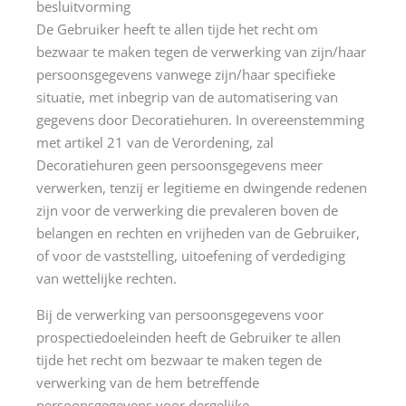
besluitvorming
De Gebruiker heeft te allen tijde het recht om
bezwaar te maken tegen de verwerking van zijn/haar
persoonsgegevens vanwege zijn/haar specifieke
situatie, met inbegrip van de automatisering van
gegevens door Decoratiehuren. In overeenstemming
met artikel 21 van de Verordening, zal
Decoratiehuren geen persoonsgegevens meer
verwerken, tenzij er legitieme en dwingende redenen
zijn voor de verwerking die prevaleren boven de
belangen en rechten en vrijheden van de Gebruiker,
of voor de vaststelling, uitoefening of verdediging
van wettelijke rechten.
Bij de verwerking van persoonsgegevens voor
prospectiedoeleinden heeft de Gebruiker te allen
tijde het recht om bezwaar te maken tegen de
verwerking van de hem betreffende
persoonsgegevens voor dergelijke