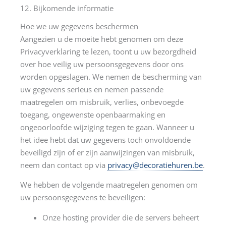
12. Bijkomende informatie
Hoe we uw gegevens beschermen
Aangezien u de moeite hebt genomen om deze
Privacyverklaring te lezen, toont u uw bezorgdheid
over hoe veilig uw persoonsgegevens door ons
worden opgeslagen. We nemen de bescherming van
uw gegevens serieus en nemen passende
maatregelen om misbruik, verlies, onbevoegde
toegang, ongewenste openbaarmaking en
ongeoorloofde wijziging tegen te gaan. Wanneer u
het idee hebt dat uw gegevens toch onvoldoende
beveiligd zijn of er zijn aanwijzingen van misbruik,
neem dan contact op via
privacy@decoratiehuren.be
.
We hebben de volgende maatregelen genomen om
uw persoonsgegevens te beveiligen:
Onze hosting provider die de servers beheert