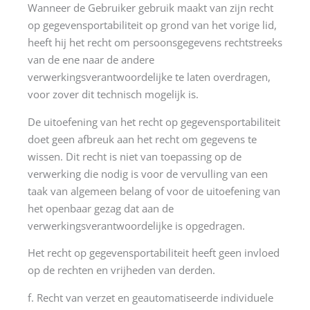
Wanneer de Gebruiker gebruik maakt van zijn recht
op gegevensportabiliteit op grond van het vorige lid,
heeft hij het recht om persoonsgegevens rechtstreeks
van de ene naar de andere
verwerkingsverantwoordelijke te laten overdragen,
voor zover dit technisch mogelijk is.
De uitoefening van het recht op gegevensportabiliteit
doet geen afbreuk aan het recht om gegevens te
wissen. Dit recht is niet van toepassing op de
verwerking die nodig is voor de vervulling van een
taak van algemeen belang of voor de uitoefening van
het openbaar gezag dat aan de
verwerkingsverantwoordelijke is opgedragen.
Het recht op gegevensportabiliteit heeft geen invloed
op de rechten en vrijheden van derden.
f. Recht van verzet en geautomatiseerde individuele