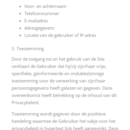
Voor- en achternaam
Telefoonnummer
E-mailadres
Adresgegevens
Locatie van de gebruiker of IP-adres
5. Toestemming
Door de toegang tot en het gebruik van de Site
verklaart de Gebruiker dat hij/zij zijn/haar vrije,
specifieke, geïnformeerde en ondubbelzinnige
toestemming voor de verwerking van zijn/haar
persoonsgegevens heeft gelezen en gegeven. Deze
overeenkomst heeft betrekking op de inhoud van dit
Privacybeleid.
Toestemming wordt gegeven door de positieve
handeling waarmee de Gebruiker het vakje voor het
privacybeleid in hypertext link heeft aangevinkt. Deze