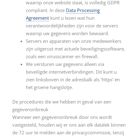
waarop onze website staat, is volledig GDPR
compliant. In deze
Data Processing
Agreement
kunt u lezen wat hun
verantwoordelijkheden zijn voor de servers
waarop uw gegevens worden bewaard.
Servers en apparaten van onze medewerkers
zijn uitgerust met actuele beveiligingssoftware,
zoals een virusscanner en firewall.
We versturen uw gegevens alleen via
beveiligde internetverbindingen. Dit kunt u
zien linksboven in de adresbalk als ‘https’ en
het groene hangslotje.
De procedures die we hebben in geval van een
gegevensinbreuk
Wanneer een gegevensinbreuk door ons wordt
vastgesteld, houden wij er ons aan elk datalek binnen
de 72 uur te melden aan de privacycommissie, tenzij