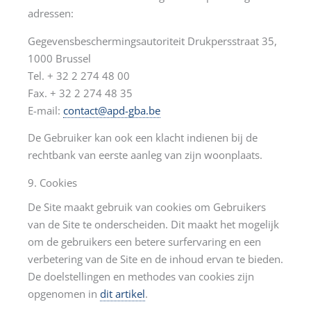
adressen:
Gegevensbeschermingsautoriteit Drukpersstraat 35,
1000 Brussel
Tel. + 32 2 274 48 00
Fax. + 32 2 274 48 35
E-mail:
contact@apd-gba.be
De Gebruiker kan ook een klacht indienen bij de
rechtbank van eerste aanleg van zijn woonplaats.
9. Cookies
De Site maakt gebruik van cookies om Gebruikers
van de Site te onderscheiden. Dit maakt het mogelijk
om de gebruikers een betere surfervaring en een
verbetering van de Site en de inhoud ervan te bieden.
De doelstellingen en methodes van cookies zijn
opgenomen in
dit artikel
.