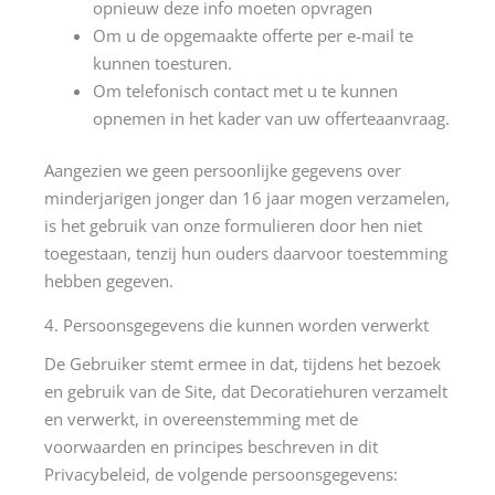
opnieuw deze info moeten opvragen
Om u de opgemaakte offerte per e-mail te
kunnen toesturen.
Om telefonisch contact met u te kunnen
opnemen in het kader van uw offerteaanvraag.
Aangezien we geen persoonlijke gegevens over
minderjarigen jonger dan 16 jaar mogen verzamelen,
is het gebruik van onze formulieren door hen niet
toegestaan, tenzij hun ouders daarvoor toestemming
hebben gegeven.
4. Persoonsgegevens die kunnen worden verwerkt
De Gebruiker stemt ermee in dat, tijdens het bezoek
en gebruik van de Site, dat Decoratiehuren verzamelt
en verwerkt, in overeenstemming met de
voorwaarden en principes beschreven in dit
Privacybeleid, de volgende persoonsgegevens: