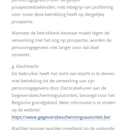
prospectiedoeleinden, met inbegrip van profilering
voor zover deze betrekking heeft op dergelijke
prospectie.
Wanneer de betrokkene bezwaar maakt tegen de
verwerking met het oog op prospectie, worden de
persoonsgegevens niet langer voor dat doel
verwerkt.
g. Klachtrecht
De Gebruiker heeft het recht een klacht in te dienen
met betrekking tot de verwerking van zijn
persoonsgegevens door Decoratiehuren aan de
Gegevensbeschermingsautoriteit, bevoegd voor het
Belgische grondgebied. Meer informatie is te vinden
op de website:
https://www.gegevensbeschermingsautoriteit.be/
Klachten kunnen worden ingediend op de volgende