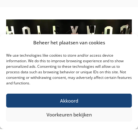
Beheer het plaatsen van cookies
We use technologies like cookies to store and/or access device
information. We do this to improve browsing experience and to show
personalized ads. Consenting to these technologies will allow us to
process data such as browsing behavior or unique IDs on this site. Not
consenting or withdrawing consent, may adversely affect certain features
and functions.
Akkoord
Voorkeuren bekijken