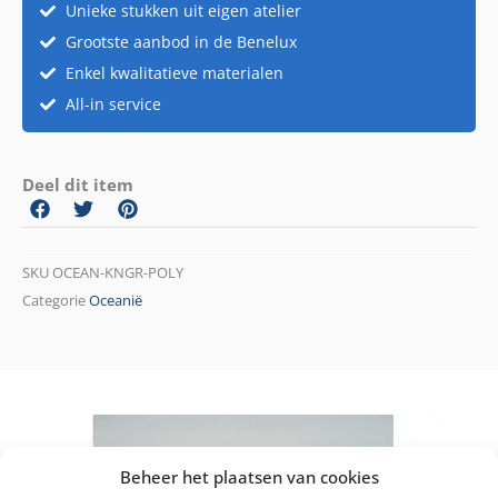
Unieke stukken uit eigen atelier
Grootste aanbod in de Benelux
Enkel kwalitatieve materialen
All-in service
Deel dit item
SKU
OCEAN-KNGR-POLY
Categorie
Oceanië
Beheer het plaatsen van cookies