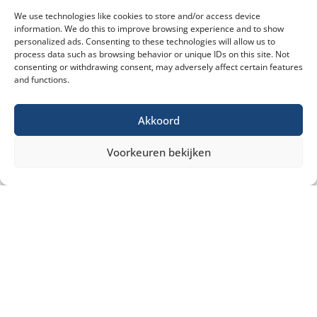
We use technologies like cookies to store and/or access device
information. We do this to improve browsing experience and to show
personalized ads. Consenting to these technologies will allow us to
process data such as browsing behavior or unique IDs on this site. Not
consenting or withdrawing consent, may adversely affect certain features
and functions.
Akkoord
Voorkeuren bekijken