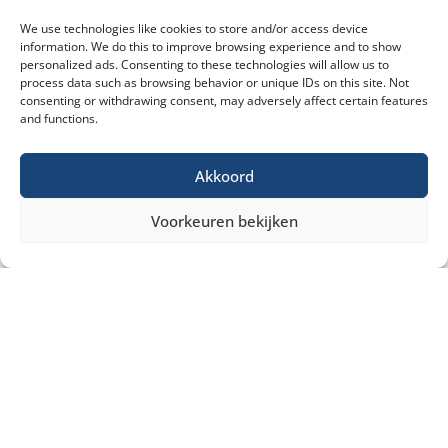
We use technologies like cookies to store and/or access device
information. We do this to improve browsing experience and to show
personalized ads. Consenting to these technologies will allow us to
process data such as browsing behavior or unique IDs on this site. Not
consenting or withdrawing consent, may adversely affect certain features
and functions.
Akkoord
Voorkeuren bekijken