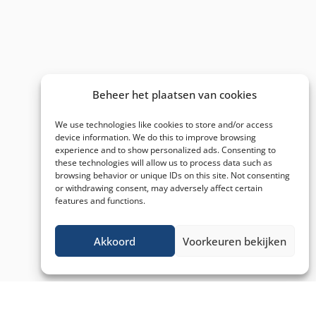
Beheer het plaatsen van cookies
We use technologies like cookies to store and/or access
device information. We do this to improve browsing
experience and to show personalized ads. Consenting to
these technologies will allow us to process data such as
browsing behavior or unique IDs on this site. Not consenting
or withdrawing consent, may adversely affect certain
features and functions.
Akkoord
Voorkeuren bekijken