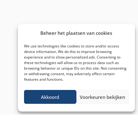
Beheer het plaatsen van cookies
We use technologies like cookies to store and/or access
device information. We do this to improve browsing
experience and to show personalized ads. Consenting to
these technologies will allow us to process data such as
browsing behavior or unique IDs on this site. Not consenting
or withdrawing consent, may adversely affect certain
features and functions.
Akkoord
Voorkeuren bekijken