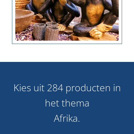
Kies uit 284 producten in
het thema
Afrika.