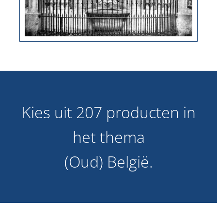
Kies uit 207 producten in
het thema
(Oud) België.