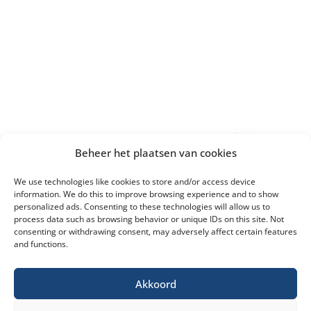
Beheer het plaatsen van cookies
We use technologies like cookies to store and/or access device
information. We do this to improve browsing experience and to show
personalized ads. Consenting to these technologies will allow us to
process data such as browsing behavior or unique IDs on this site. Not
consenting or withdrawing consent, may adversely affect certain features
and functions.
Akkoord