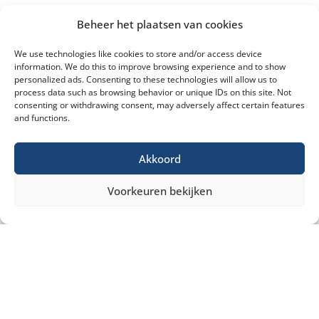
Beheer het plaatsen van cookies
We use technologies like cookies to store and/or access device
information. We do this to improve browsing experience and to show
personalized ads. Consenting to these technologies will allow us to
process data such as browsing behavior or unique IDs on this site. Not
consenting or withdrawing consent, may adversely affect certain features
and functions.
Akkoord
Voorkeuren bekijken