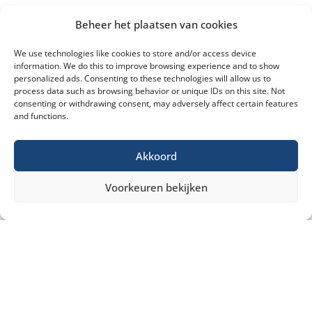
Beheer het plaatsen van cookies
We use technologies like cookies to store and/or access device
information. We do this to improve browsing experience and to show
personalized ads. Consenting to these technologies will allow us to
process data such as browsing behavior or unique IDs on this site. Not
consenting or withdrawing consent, may adversely affect certain features
and functions.
Akkoord
Voorkeuren bekijken