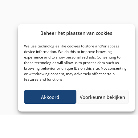
Beheer het plaatsen van cookies
We use technologies like cookies to store and/or access
device information. We do this to improve browsing
experience and to show personalized ads. Consenting to
these technologies will allow us to process data such as
browsing behavior or unique IDs on this site. Not consenting
or withdrawing consent, may adversely affect certain
features and functions.
Akkoord
Voorkeuren bekijken