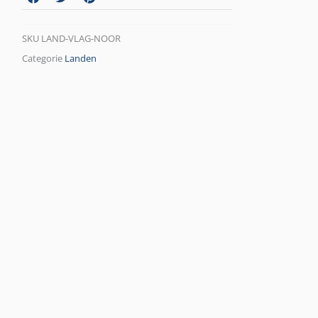
SKU
LAND-VLAG-NOOR
Categorie
Landen