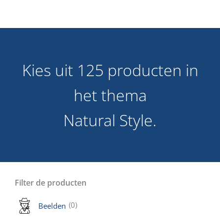
Kies uit 125 producten in
het thema
Natural Style.
Filter de producten
(0)
Beelden