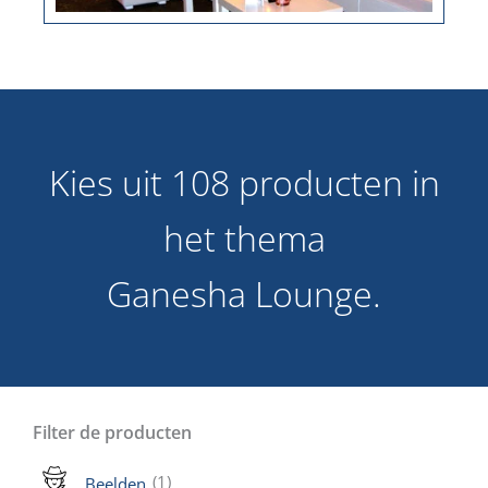
Kies uit 108 producten in
het thema
Ganesha Lounge.
Filter de producten
(1)
Beelden