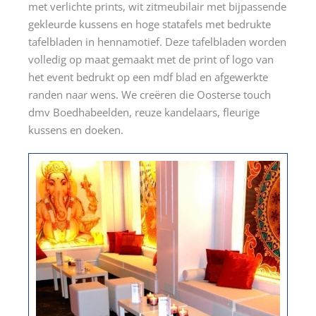
met verlichte prints, wit zitmeubilair met bijpassende
gekleurde kussens en hoge statafels met bedrukte
tafelbladen in hennamotief. Deze tafelbladen worden
volledig op maat gemaakt met de print of logo van
het event bedrukt op een mdf blad en afgewerkte
randen naar wens. We creëren die Oosterse touch
dmv Boedhabeelden, reuze kandelaars, fleurige
kussens en doeken.