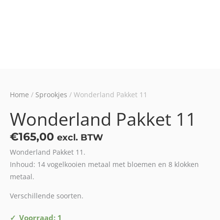
Home
/
Sprookjes
/ Wonderland Pakket 11
Wonderland Pakket 11
€
165,00
excl. BTW
Wonderland Pakket 11.
Inhoud: 14 vogelkooien metaal met bloemen en 8 klokken
metaal.
Verschillende soorten.
Wonderland
Voorraad: 1