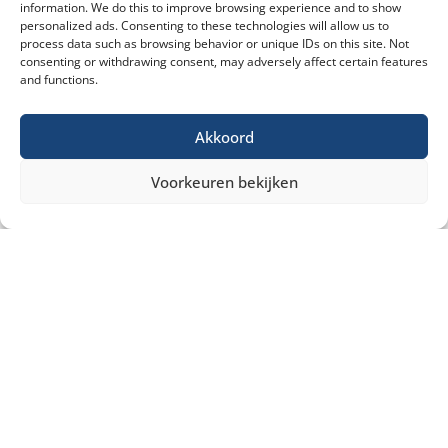
information. We do this to improve browsing experience and to show
personalized ads. Consenting to these technologies will allow us to
process data such as browsing behavior or unique IDs on this site. Not
consenting or withdrawing consent, may adversely affect certain features
and functions.
Akkoord
Voorkeuren bekijken