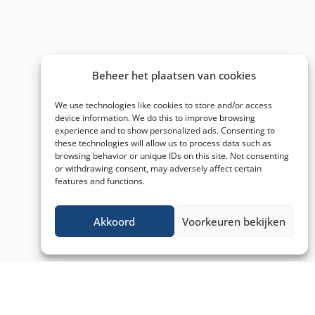
Beheer het plaatsen van cookies
We use technologies like cookies to store and/or access
device information. We do this to improve browsing
experience and to show personalized ads. Consenting to
these technologies will allow us to process data such as
browsing behavior or unique IDs on this site. Not consenting
or withdrawing consent, may adversely affect certain
features and functions.
Akkoord
Voorkeuren bekijken