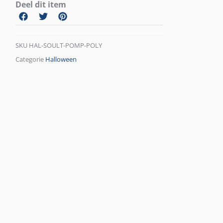
Deel dit item
SKU
HAL-SOULT-POMP-POLY
Categorie
Halloween