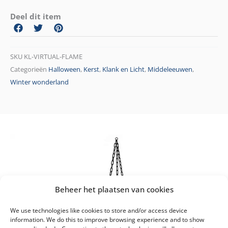
Deel dit item
SKU
KL-VIRTUAL-FLAME
Categorieën
Halloween
,
Kerst
,
Klank en Licht
,
Middeleeuwen
,
Winter wonderland
Beheer het plaatsen van cookies
We use technologies like cookies to store and/or access device
information. We do this to improve browsing experience and to show