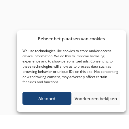
Beheer het plaatsen van cookies
We use technologies like cookies to store and/or access
device information. We do this to improve browsing
experience and to show personalized ads. Consenting to
these technologies will allow us to process data such as
browsing behavior or unique IDs on this site. Not consenting
or withdrawing consent, may adversely affect certain
features and functions.
Akkoord
Voorkeuren bekijken