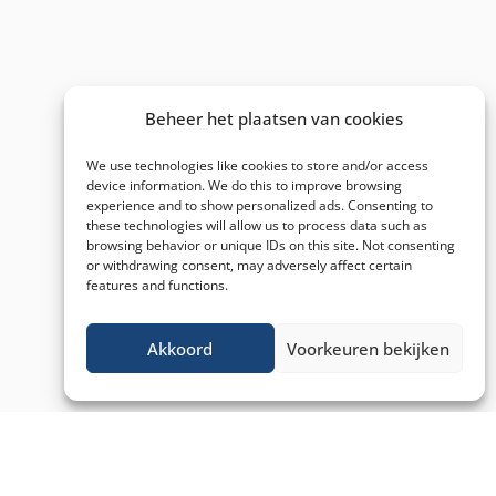
Beheer het plaatsen van cookies
We use technologies like cookies to store and/or access
device information. We do this to improve browsing
experience and to show personalized ads. Consenting to
these technologies will allow us to process data such as
browsing behavior or unique IDs on this site. Not consenting
or withdrawing consent, may adversely affect certain
features and functions.
Akkoord
Voorkeuren bekijken