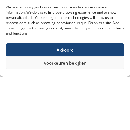
We use technologies like cookies to store and/or access device
information. We do this to improve browsing experience and to show
personalized ads. Consenting to these technologies will allow us to
process data such as browsing behavior or unique IDs on this site. Not
consenting or withdrawing consent, may adversely affect certain features
and functions.
Akkoord
Voorkeuren bekijken