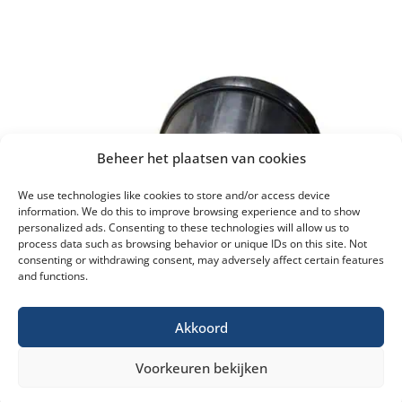
Beheer het plaatsen van cookies
We use technologies like cookies to store and/or access device
information. We do this to improve browsing experience and to show
personalized ads. Consenting to these technologies will allow us to
process data such as browsing behavior or unique IDs on this site. Not
consenting or withdrawing consent, may adversely affect certain features
and functions.
Akkoord
Voorkeuren bekijken