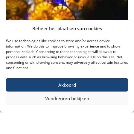
Beheer het plaatsen van cookies
We use technologies like cookies to store and/or access device
information. We do this to improve browsing experience and to show
personalized ads. Consenting to these technologies will allow us to
process data such as browsing behavior or unique IDs on this site. Not
consenting or withdrawing consent, may adversely affect certain features
and functions.
Akkoord
Voorkeuren bekijken