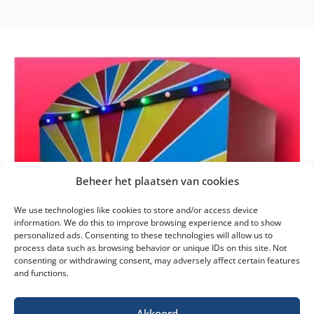
Beheer het plaatsen van cookies
We use technologies like cookies to store and/or access device
information. We do this to improve browsing experience and to show
personalized ads. Consenting to these technologies will allow us to
process data such as browsing behavior or unique IDs on this site. Not
consenting or withdrawing consent, may adversely affect certain features
and functions.
Akkoord