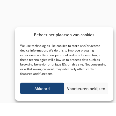
Beheer het plaatsen van cookies
We use technologies like cookies to store and/or access
device information. We do this to improve browsing
experience and to show personalized ads. Consenting to
these technologies will allow us to process data such as
browsing behavior or unique IDs on this site. Not consenting
or withdrawing consent, may adversely affect certain
features and functions.
Akkoord
Voorkeuren bekijken