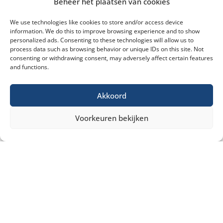
Beheer het plaatsen van cookies
We use technologies like cookies to store and/or access device
information. We do this to improve browsing experience and to show
personalized ads. Consenting to these technologies will allow us to
process data such as browsing behavior or unique IDs on this site. Not
consenting or withdrawing consent, may adversely affect certain features
and functions.
Akkoord
Voorkeuren bekijken